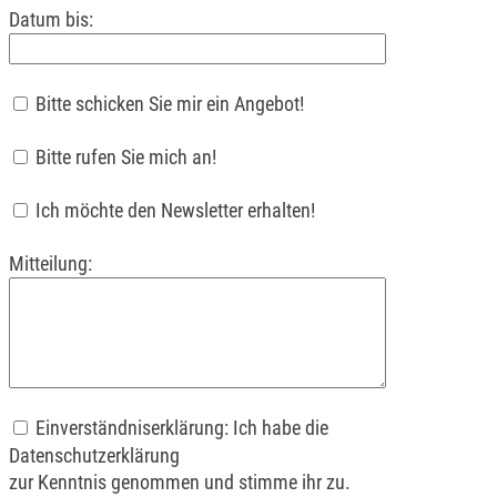
Datum bis:
Bitte schicken Sie mir ein Angebot!
Bitte rufen Sie mich an!
Ich möchte den Newsletter erhalten!
Mitteilung:
Einverständniserklärung: Ich habe die
Datenschutzerklärung
zur Kenntnis genommen und stimme ihr zu.