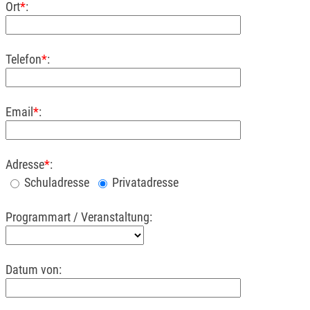
Ort
*
:
Telefon
*
:
Email
*
:
Adresse
*
:
Schuladresse
Privatadresse
Programmart / Veranstaltung:
Datum von: