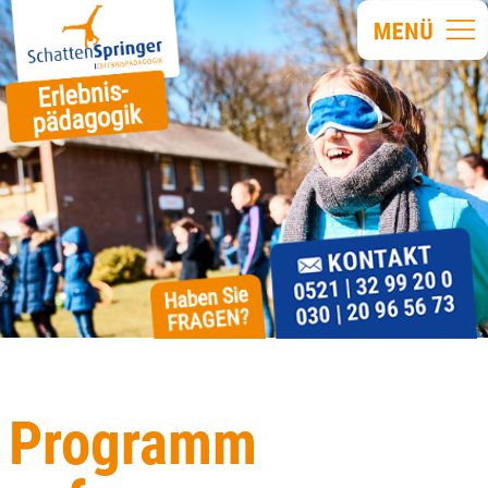
Programm