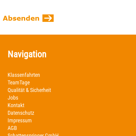
Navigation
Klassenfahrten
TeamTage
Qualität & Sicherheit
Jobs
Kontakt
Datenschutz
Impressum
AGB
Schattenspringer GmbH