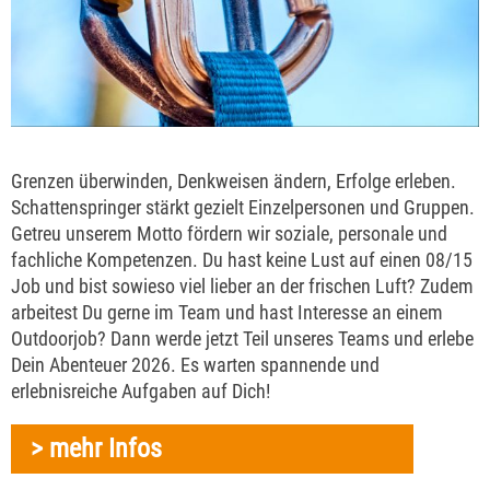
Grenzen überwinden, Denkweisen ändern, Erfolge erleben.
Schattenspringer stärkt gezielt Einzelpersonen und Gruppen.
Getreu unserem Motto fördern wir soziale, personale und
fachliche Kompetenzen. Du hast keine Lust auf einen 08/15
Job und bist sowieso viel lieber an der frischen Luft? Zudem
arbeitest Du gerne im Team und hast Interesse an einem
Outdoorjob? Dann werde jetzt Teil unseres Teams und erlebe
Dein Abenteuer 2026. Es warten spannende und
erlebnisreiche Aufgaben auf Dich!
> mehr Infos