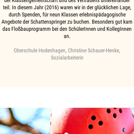
der Klassengemeinschaft und des Vertrauens untereinander
teil. In diesem Jahr (2016) waren wir in der glücklichen Lage,
durch Spenden, für neun Klassen erlebnispädagogische
Angebote der Schattenspringer zu buchen. Besonders gut kam
das Floßbauprogramm bei den SchülerInnen und KollegInnen
an.
Oberschule Hodenhagen, Christine Schauer-Henke,
Sozialarbeiterin