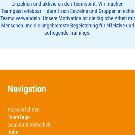
Einzelnen und aktivieren den Teamspirit. Wir machen
Teamgeist erlebbar – damit sich Einzelne und Gruppen in echte
Teams verwandeln. Unsere Motivation ist die tägliche Arbeit mit
Menschen und die ungebremste Begeisterung für effektive und
aufregende Trainings.
Navigation
Klassenfahrten
TeamTage
Qualität & Sicherheit
Jobs