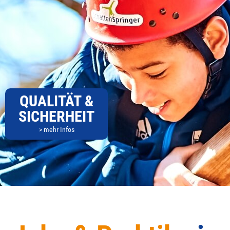
QUALITÄT &
SICHERHEIT
> mehr Infos