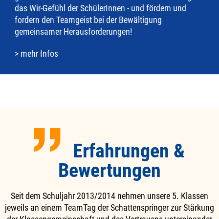
das Wir-Gefühl der SchülerInnen - und fördern und
fordern den Teamgeist bei der Bewältigung
gemeinsamer Herausforderungen!
> mehr Infos
Erfahrungen &
Bewertungen
Seit dem Schuljahr 2013/2014 nehmen unsere 5. Klassen
jeweils an einem TeamTag der Schattenspringer zur Stärkung