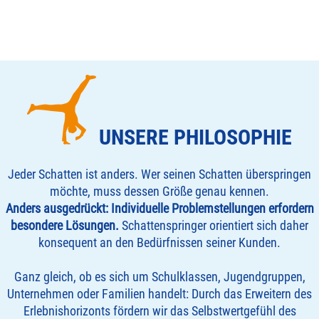
UNSERE PHILOSOPHIE
Jeder Schatten ist anders. Wer seinen Schatten überspringen
möchte, muss dessen Größe genau kennen.
Anders ausgedrückt: Individuelle Problemstellungen erfordern
besondere Lösungen.
Schattenspringer orientiert sich daher
konsequent an den Bedürfnissen seiner Kunden.
Ganz gleich, ob es sich um Schulklassen, Jugendgruppen,
Unternehmen oder Familien handelt: Durch das Erweitern des
Erlebnishorizonts fördern wir das Selbstwertgefühl des