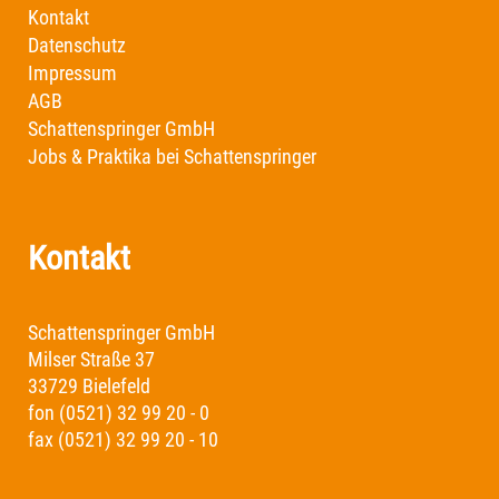
Kontakt
Datenschutz
Impressum
AGB
Schattenspringer GmbH
Jobs & Praktika bei Schattenspringer
Kontakt
Schattenspringer GmbH
Milser Straße 37
33729 Bielefeld
fon (0521) 32 99 20 - 0
fax (0521) 32 99 20 - 10